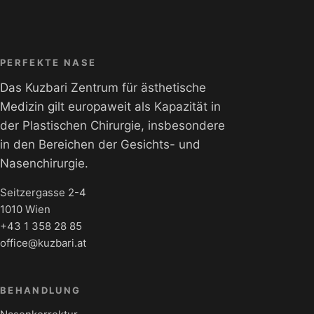
PERFEKTE NASE
Das Kuzbari Zentrum für ästhetische
Medizin gilt europaweit als Kapazität in
der Plastischen Chirurgie, insbesondere
in den Bereichen der Gesichts- und
Nasenchirurgie.
Seitzergasse 2-4
1010 Wien
+43 1 358 28 85
office@kuzbari.at
BEHANDLUNG