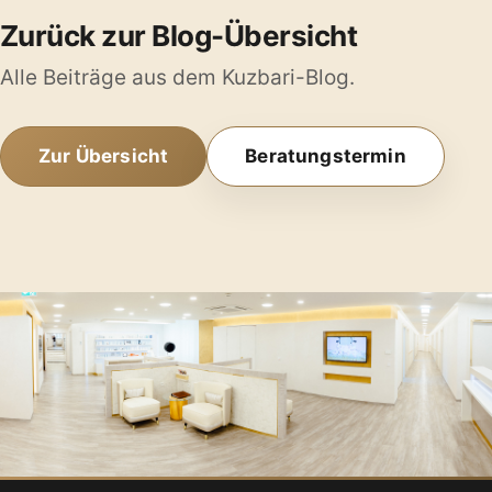
Zurück zur Blog-Übersicht
Alle Beiträge aus dem Kuzbari-Blog.
Zur Übersicht
Beratungstermin
Kuzbari Zentrum · Seitzergasse 2-4 · 1010 Wien