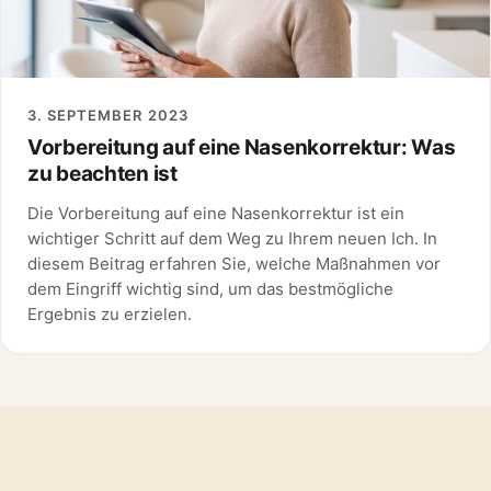
3. SEPTEMBER 2023
Vorbereitung auf eine Nasenkorrektur: Was
zu beachten ist
Die Vorbereitung auf eine Nasenkorrektur ist ein
wichtiger Schritt auf dem Weg zu Ihrem neuen Ich. In
diesem Beitrag erfahren Sie, welche Maßnahmen vor
dem Eingriff wichtig sind, um das bestmögliche
Ergebnis zu erzielen.