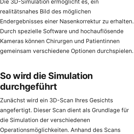
Die 3D-Simulation ermöglicht es, ein
realitätsnahes Bild des möglichen
Endergebnisses einer Nasenkorrektur zu erhalten.
Durch spezielle Software und hochauflösende
Kameras können Chirurgen und Patientinnen
gemeinsam verschiedene Optionen durchspielen.
So wird die Simulation
durchgeführt
Zunächst wird ein 3D-Scan Ihres Gesichts
angefertigt. Dieser Scan dient als Grundlage für
die Simulation der verschiedenen
Operationsmöglichkeiten. Anhand des Scans