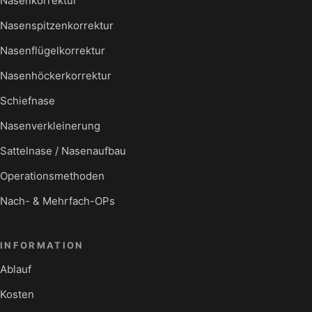
Nasenkorrektur
Nasenspitzenkorrektur
Nasenflügelkorrektur
Nasenhöckerkorrektur
Schiefnase
Nasenverkleinerung
Sattelnase / Nasenaufbau
Operationsmethoden
Nach- & Mehrfach-OPs
INFORMATION
Ablauf
Kosten