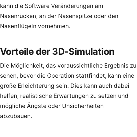
kann die Software Veränderungen am
Nasenrücken, an der Nasenspitze oder den
Nasenflügeln vornehmen.
Vorteile der 3D-Simulation
Die Möglichkeit, das voraussichtliche Ergebnis zu
sehen, bevor die Operation stattfindet, kann eine
große Erleichterung sein. Dies kann auch dabei
helfen, realistische Erwartungen zu setzen und
mögliche Ängste oder Unsicherheiten
abzubauen.