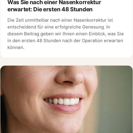
Was Sie nach einer Nasenkorrektur
erwartet: Die ersten 48 Stunden
Die Zeit unmittelbar nach einer Nasenkorrektur ist
entscheidend für eine erfolgreiche Genesung. In
diesem Beitrag geben wir Ihnen einen Einblick, was Sie
in den ersten 48 Stunden nach der Operation erwarten
können.