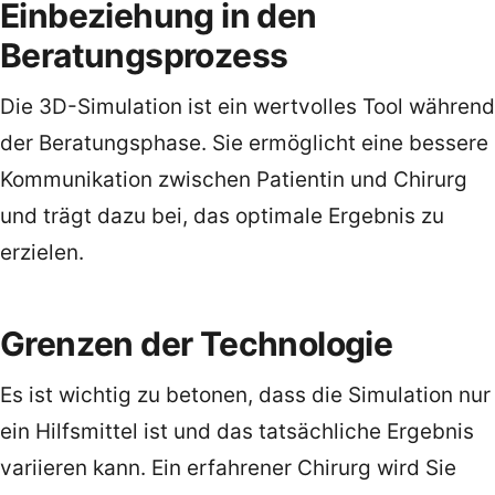
Einbeziehung in den
Beratungsprozess
Die 3D-Simulation ist ein wertvolles Tool während
der Beratungsphase. Sie ermöglicht eine bessere
Kommunikation zwischen Patientin und Chirurg
und trägt dazu bei, das optimale Ergebnis zu
erzielen.
Grenzen der Technologie
Es ist wichtig zu betonen, dass die Simulation nur
ein Hilfsmittel ist und das tatsächliche Ergebnis
variieren kann. Ein erfahrener Chirurg wird Sie