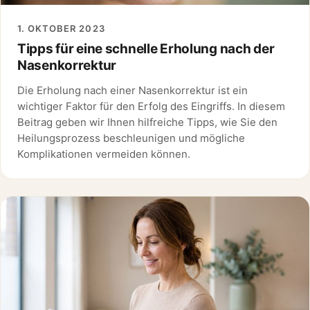
1. OKTOBER 2023
Tipps für eine schnelle Erholung nach der
Nasenkorrektur
Die Erholung nach einer Nasenkorrektur ist ein
wichtiger Faktor für den Erfolg des Eingriffs. In diesem
Beitrag geben wir Ihnen hilfreiche Tipps, wie Sie den
Heilungsprozess beschleunigen und mögliche
Komplikationen vermeiden können.