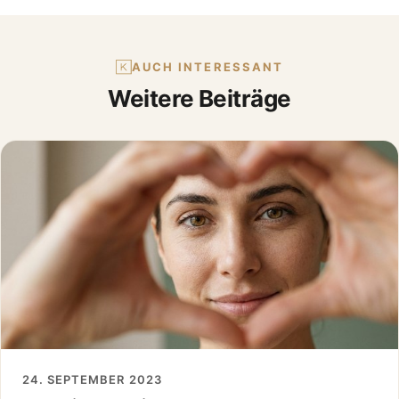
AUCH INTERESSANT
Weitere Beiträge
24. SEPTEMBER 2023