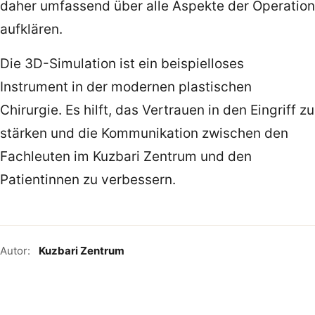
daher umfassend über alle Aspekte der Operation
aufklären.
Die 3D-Simulation ist ein beispielloses
Instrument in der modernen plastischen
Chirurgie. Es hilft, das Vertrauen in den Eingriff zu
stärken und die Kommunikation zwischen den
Fachleuten im Kuzbari Zentrum und den
Patientinnen zu verbessern.
Autor:
Kuzbari Zentrum