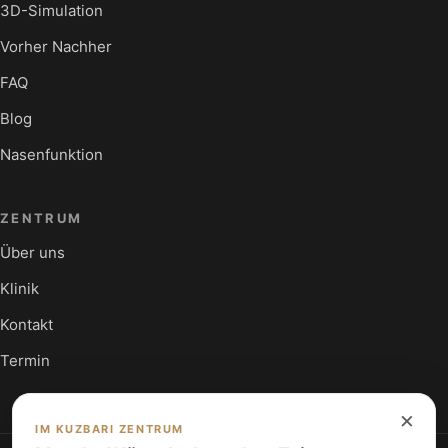
3D-Simulation
Vorher Nachher
FAQ
Blog
Nasenfunktion
ZENTRUM
Über uns
Klinik
Kontakt
Termin
×
IM KUZBARI ZENTRUM